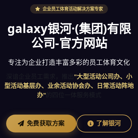
企业员工体育活动解决方案专家
galaxy银河·(集团)有限
公司-官方网站
专注为企业打造丰富多彩的员工体育文化
深谙企业员工需求，推出
"大型活动公司办、小
型活动基层办、业余活动协会办、日常活动阵地
办"
的四位一体服务模式
免费获取方案
了解银河