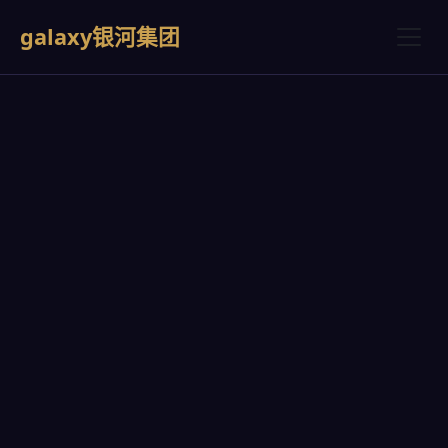
galaxy银河集团