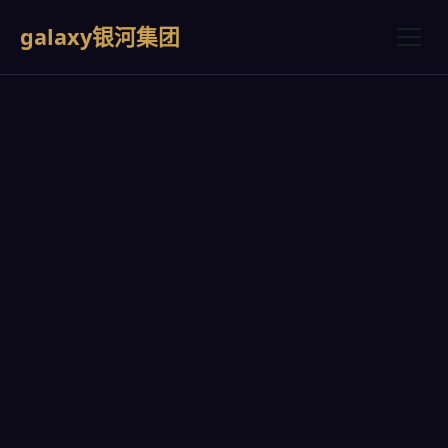
galaxy银河集团