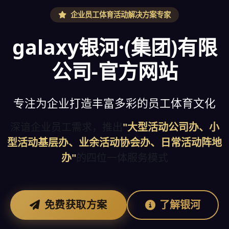
企业员工体育活动解决方案专家
galaxy银河·(集团)有限
公司-官方网站
专注为企业打造丰富多彩的员工体育文化
深谙企业员工需求，推出
"大型活动公司办、小
型活动基层办、业余活动协会办、日常活动阵地
办"
的四位一体服务模式
免费获取方案
了解银河