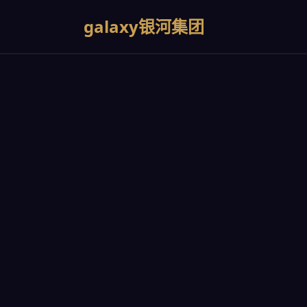
galaxy银河集团