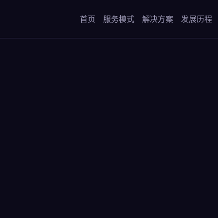
首页
服务模式
解决方案
发展历程