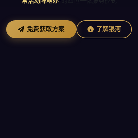
常活动阵地办"
的四位一体服务模式
免费获取方案
了解银河