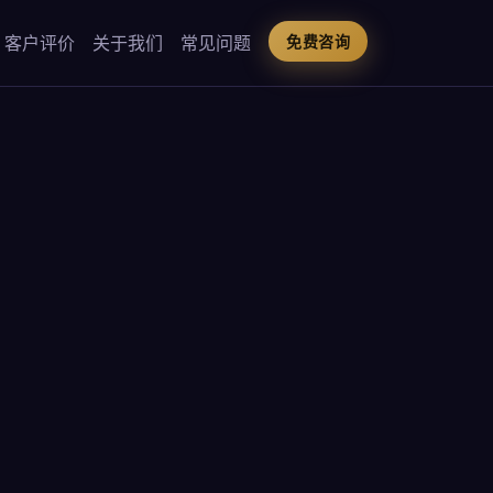
客户评价
关于我们
常见问题
免费咨询