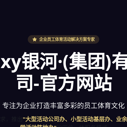
企业员工体育活动解决方案专家
axy银河·(集团
司-官方网站
专注为企业打造丰富多彩的员工体育文化
求，推出
"大型活动公司办、小型活动基层办、业