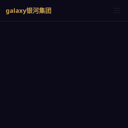
galaxy银河集团