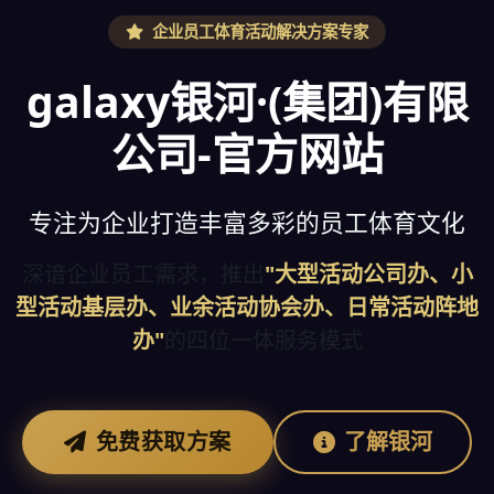
企业员工体育活动解决方案专家
galaxy银河·(集团)有限
公司-官方网站
专注为企业打造丰富多彩的员工体育文化
深谙企业员工需求，推出
"大型活动公司办、小
型活动基层办、业余活动协会办、日常活动阵地
办"
的四位一体服务模式
免费获取方案
了解银河