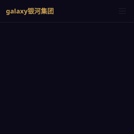
galaxy银河集团