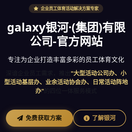
企业员工体育活动解决方案专家
galaxy银河·(集团)有限
公司-官方网站
专注为企业打造丰富多彩的员工体育文化
深谙企业员工需求，推出
"大型活动公司办、小
型活动基层办、业余活动协会办、日常活动阵地
办"
的四位一体服务模式
免费获取方案
了解银河