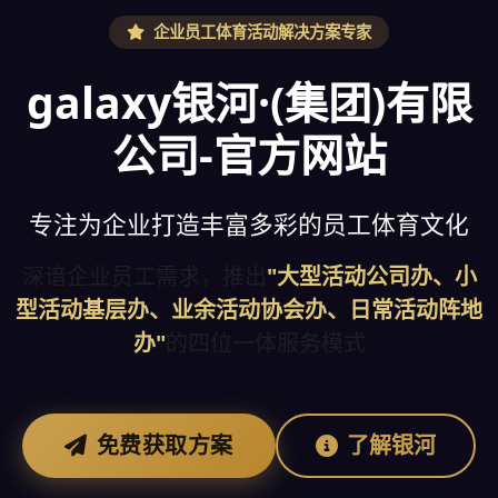
企业员工体育活动解决方案专家
galaxy银河·(集团)有限
公司-官方网站
专注为企业打造丰富多彩的员工体育文化
深谙企业员工需求，推出
"大型活动公司办、小
型活动基层办、业余活动协会办、日常活动阵地
办"
的四位一体服务模式
免费获取方案
了解银河