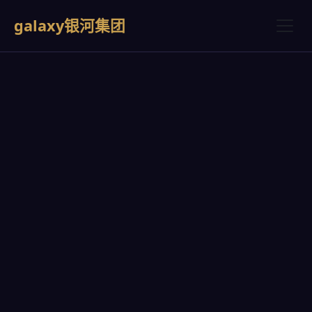
galaxy银河集团