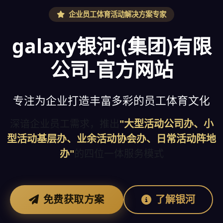
企业员工体育活动解决方案专家
galaxy银河·(集团)有限
公司-官方网站
专注为企业打造丰富多彩的员工体育文化
深谙企业员工需求，推出
"大型活动公司办、小
型活动基层办、业余活动协会办、日常活动阵地
办"
的四位一体服务模式
免费获取方案
了解银河